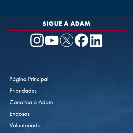
SIGUE A ADAM
Página Principal
Prioridades
Conozca a Adam
Endosos
Voluntariado